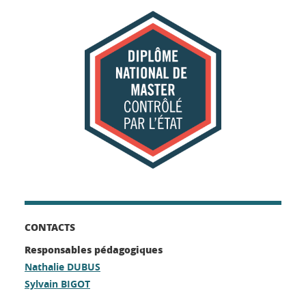
CONTACTS
Responsables pédagogiques
Nathalie DUBUS
Sylvain BIGOT