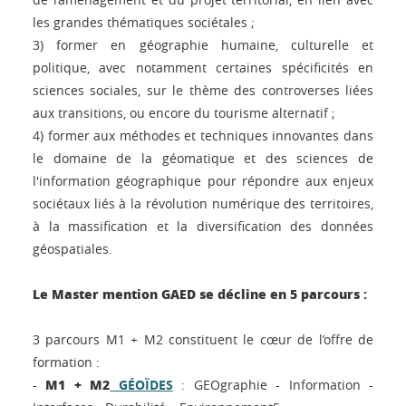
les grandes thématiques sociétales ;
3) former en géographie humaine, culturelle et
politique, avec notamment certaines spécificités en
sciences sociales, sur le thème des controverses liées
aux transitions, ou encore du tourisme alternatif ;
4) former aux méthodes et techniques innovantes dans
le domaine de la géomatique et des sciences de
l'information géographique pour répondre aux enjeux
sociétaux liés à la révolution numérique des territoires,
à la massification et la diversification des données
géospatiales.
Le Master mention GAED se décline en 5 parcours :
3 parcours M1 + M2 constituent le cœur de l’offre de
formation :
M1 + M2
-
GÉOÏDES
: GEOgraphie - Information -