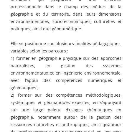
professionnelle dans le champ des métiers de la
géographie et du territoire, dans leurs dimensions
environnementales, socio-économiques, culturelles et
politiques, ainsi que géonumérique.
Elle se positionne sur plusieurs finalités pédagogiques,
variables selon les parcours :
1) former en géographie physique sur des approches
naturalistes, en gestion des systèmes
environnementaux et en ingénierie environnementale,
avec l’appui des compétences numériques et
géomatiques ;
2) former sur des compétences méthodologiques,
systémiques et géomatiques expertes, en s’appuyant
sur une large palette d’usages thématiques en
géographie, notamment autour de la gestion des
ressources naturelles et anthropiques, ainsi qu’autour
de l’aménagement et du projet territorial, en lien avec