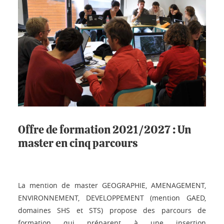
Offre de formation 2021/2027 : Un
master en cinq parcours
La mention de master GEOGRAPHIE, AMENAGEMENT,
ENVIRONNEMENT, DEVELOPPEMENT (mention GAED,
domaines SHS et STS) propose des parcours de
formation qui préparent à une insertion