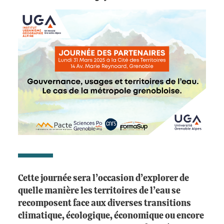
Cette journée sera l’occasion d’explorer de
quelle manière les territoires de l’eau se
recomposent face aux diverses transitions
climatique, écologique, économique ou encore