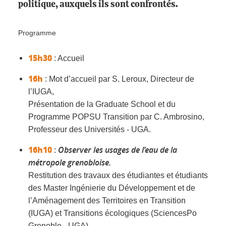
politique, auxquels ils sont confrontés.
Programme
15h30
: Accueil
16h
: Mot d’accueil par S. Leroux, Directeur de
l’IUGA,
Présentation de la Graduate School et du
Programme POPSU Transition par C. Ambrosino,
Professeur des Universités - UGA.
16h10
Observer les usages de l’eau de la
:
métropole grenobloise.
Restitution des travaux des étudiantes et étudiants
des Master Ingénierie du Développement et de
l’Aménagement des Territoires en Transition
(IUGA) et Transitions écologiques (SciencesPo
Grenoble - UGA).