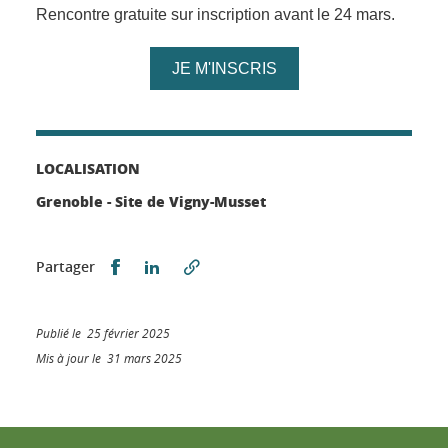
Rencontre gratuite sur inscription avant le 24 mars.
JE M'INSCRIS
LOCALISATION
Grenoble - Site de Vigny-Musset
Partager sur Facebook
Partager sur LinkedIn
Partager
Publié le 25 février 2025
Mis à jour le 31 mars 2025