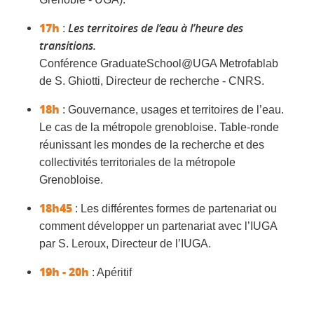
17h
Les territoires de l’eau à l’heure des
:
transitions.
Conférence GraduateSchool@UGA Metrofablab
de S. Ghiotti, Directeur de recherche - CNRS.
18h
:
Gouvernance, usages et territoires de l’eau.
Le cas de la métropole grenobloise.
Table-ronde
réunissant les mondes de la recherche et des
collectivités territoriales de la métropole
Grenobloise.
18h45
: Les différentes formes de partenariat ou
comment développer un partenariat avec l’IUGA
par S. Leroux, Directeur de l’IUGA.
19h - 20h
: Apéritif