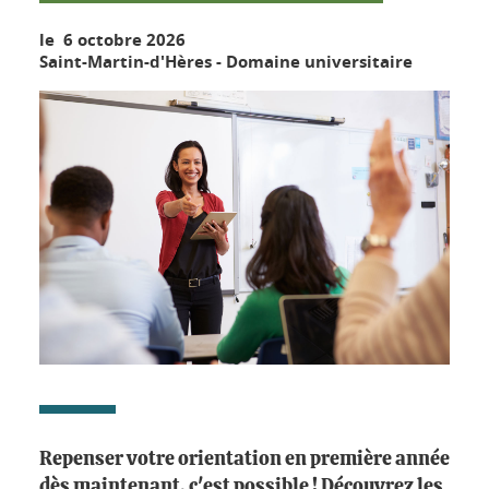
le 6 octobre 2026
Saint-Martin-d'Hères - Domaine universitaire
Repenser votre orientation en première année
dès maintenant, c'est possible ! Découvrez les