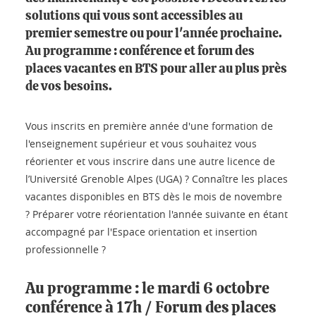
solutions qui vous sont accessibles au
premier semestre ou pour l'année prochaine.
Au programme : conférence et forum des
places vacantes en BTS pour aller au plus près
de vos besoins.
Vous inscrits en première année d'une formation de
l'enseignement supérieur et vous souhaitez vous
réorienter et vous inscrire dans une autre licence de
l’Université Grenoble Alpes (UGA) ? Connaître les places
vacantes disponibles en BTS dès le mois de novembre
? Préparer votre réorientation l'année suivante en étant
accompagné par l'Espace orientation et insertion
professionnelle ?
Au programme : le mardi 6 octobre
conférence à 17h / Forum des places