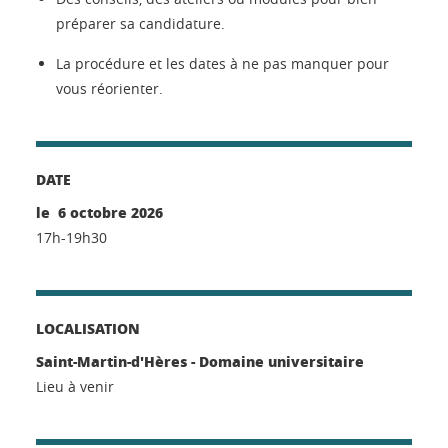
préparer sa candidature.
La procédure et les dates à ne pas manquer pour
vous réorienter.
DATE
le 6 octobre 2026
17h-19h30
LOCALISATION
Saint-Martin-d'Hères - Domaine universitaire
Lieu à venir