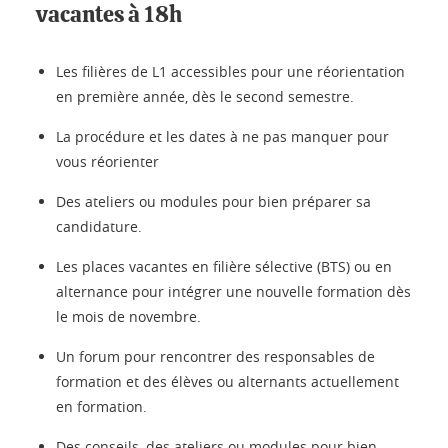
vacantes à 18h
Les filières de L1 accessibles pour une réorientation
en première année, dès le second semestre.
La procédure et les dates à ne pas manquer pour
vous réorienter
Des ateliers ou modules pour bien préparer sa
candidature.
Les places vacantes en filière sélective (BTS) ou en
alternance pour intégrer une nouvelle formation dès
le mois de novembre.
Un forum pour rencontrer des responsables de
formation et des élèves ou alternants actuellement
en formation.
Des conseils, des ateliers ou modules pour bien