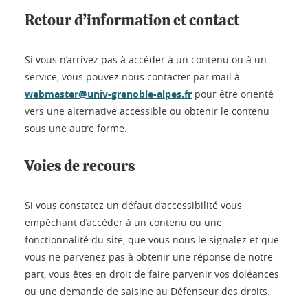
Retour d’information et contact
Si vous n’arrivez pas à accéder à un contenu ou à un
service, vous pouvez nous contacter par mail à
webmaster@univ-grenoble-alpes.fr
pour être orienté
vers une alternative accessible ou obtenir le contenu
sous une autre forme.
Voies de recours
Si vous constatez un défaut d’accessibilité vous
empêchant d’accéder à un contenu ou une
fonctionnalité du site, que vous nous le signalez et que
vous ne parvenez pas à obtenir une réponse de notre
part, vous êtes en droit de faire parvenir vos doléances
ou une demande de saisine au Défenseur des droits.