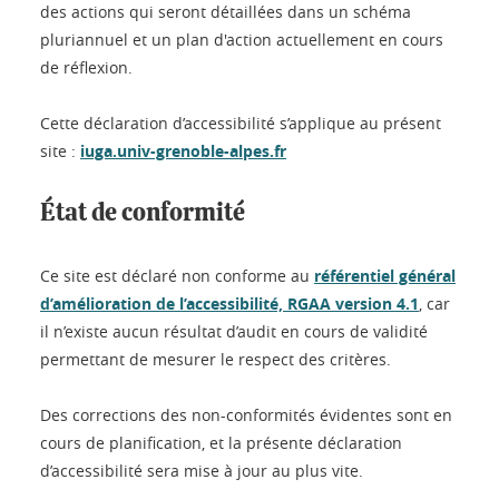
des actions qui seront détaillées dans un schéma
pluriannuel et un plan d'action actuellement en cours
de réflexion.
Cette déclaration d’accessibilité s’applique au présent
site :
iuga.univ-grenoble-alpes.fr
État de conformité
Ce site est déclaré non conforme au
référentiel général
d’amélioration de l’accessibilité, RGAA version 4.1
, car
il n’existe aucun résultat d’audit en cours de validité
permettant de mesurer le respect des critères.
Des corrections des non-conformités évidentes sont en
cours de planification, et la présente déclaration
d’accessibilité sera mise à jour au plus vite.