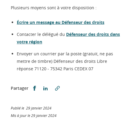
Plusieurs moyens sont à votre disposition :
Écrire un message au Défenseur des droits
Contacter le délégué du
Défenseur des droits dans
votre région
Envoyer un courrier par la poste (gratuit, ne pas
mettre de timbre) Défenseur des droits Libre
réponse 71120 - 75342 Paris CEDEX 07
Partager sur Facebook
Partager sur LinkedIn
Partager
Publié le 29 janvier 2024
Mis à jour le 29 janvier 2024