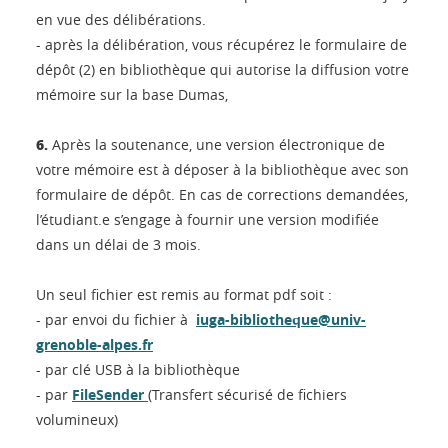
en vue des délibérations.
- après la délibération, vous récupérez le formulaire de
dépôt (2) en bibliothèque qui autorise la diffusion votre
mémoire sur la base Dumas,
6.
Après la soutenance, une version électronique de
votre mémoire est à déposer à la bibliothèque avec son
formulaire de dépôt. En cas de corrections demandées,
l’étudiant.e s’engage à fournir une version modifiée
dans un délai de 3 mois.
Un seul fichier est remis au format pdf soit :
- par envoi du fichier à
iuga-bibliotheque@univ-
grenoble-alpes.fr
- par clé USB à la bibliothèque
- par
FileSender
(Transfert sécurisé de fichiers
volumineux)