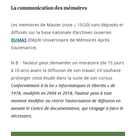
La communication des mémoires
Les mémoires de Master (note ≥ 15/20) sont déposés et
diffusés sur la base nationale d’archives ouvertes
DUMAS
(Dépôt Universitaire de Mémoires Après
Soutenance).
N.B. : l’auteur peut demander un moratoire (de 15 jours
à 10 ans) avant la diffusion de son travail, s’il souhaite
prolonger cette étude dans la suite de son cursus.
Conformément à la loi « Informatiques et libertés » de
1978, modifiée en 2004 et 2018, l’auteur peut à tout
moment modifier ou retirer l’autorisation de diffusion en
avisant le Centre de documentation, qui s’engage à faire le
nécessaire.