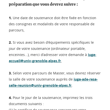
préparation que vous devrez suivre :
1.
Une date de soutenance doit être fixée en fonction
des consignes et modalités de votre responsable de
parcours,
2.
Si vous avez besoin d'équipements spécifiques le
jour de votre soutenance (ordinateur portable,
enceintes...), merci d'adresser votre demande à
iuga-
accueil@univ-grenoble-alpes.fr
,
3.
Selon votre parcours de Master, vous devrez réserver
la salle de votre soutenance auprès de
iuga-ade-resa-
salle-reunion@univ-grenoble-alpes.fr
,
4.
Pour le jour de la soutenance, imprimez les trois
documents suivants :
(1) le certificat de soutenance concernant votre