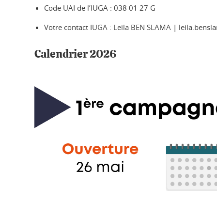
Code UAI de l’IUGA : 038 01 27 G
Votre contact IUGA : Leila BEN SLAMA | leila.bensl
Calendrier 2026