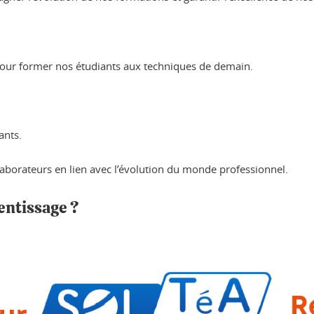
pour former nos étudiants aux techniques de demain.
ants.
laborateurs en lien avec l’évolution du monde professionnel.
entissage ?