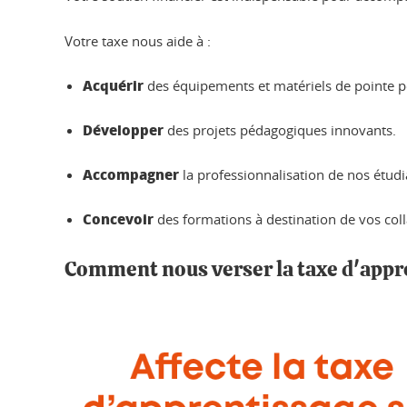
Votre taxe nous aide à :
Acquérir
des équipements et matériels de pointe 
Développer
des projets pédagogiques innovants.
Accompagner
la professionnalisation de nos étudi
Concevoir
des formations à destination de vos col
Comment nous verser la taxe d'appr