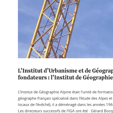
L’Institut d’Urbanisme et de Géograph
fondateurs : l’Institut de Géographi
L’Institut de Géographie Alpine était l’unité de format
géographe français spécialisé dans l’étude des Alpes et
locaux de l’évêché), il a déménagé dans les années 1960 
Les directeurs successifs de l’IGA ont été : Gérard B