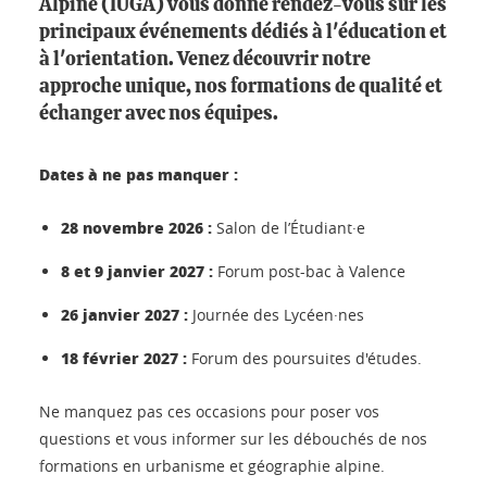
Alpine (IUGA) vous donne rendez-vous sur les
principaux événements dédiés à l'éducation et
à l'orientation. Venez découvrir notre
approche unique, nos formations de qualité et
échanger avec nos équipes.
Dates à ne pas manquer :
28 novembre 2026 :
Salon de l’Étudiant·e
8 et 9 janvier 2027 :
Forum post-bac à Valence
26 janvier 2027 :
Journée des Lycéen·nes
18 février 2027 :
Forum des poursuites d'études.
Ne manquez pas ces occasions pour poser vos
questions et vous informer sur les débouchés de nos
formations en urbanisme et géographie alpine.