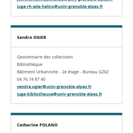
iuga-rh-ade-helico@univ-grenoble-alpes.fr
Sandra OGIER
Gestionnaire des collections
Bibliothèque
Bâtiment Urbanisme - 2e étage - Bureau G202
04 76 74 87 40
sandra.ogier@univ-grenoble-alpes.fr
iuga-bibliotheque@univ-grenoble-alpes.fr
Catherine POLANO