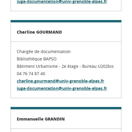
iuga-documentation@univ-grenoble-alpes.fr
Charline GOURMAND
Chargée de documentation
Bibliothèque BAPSO
Bâtiment Urbanisme - 2e étage - Bureau U202bis
04 76 74 87 40
charline.gourmand@univ-grenoble-alpes.fr
iuga-documentation@univ-grenoble-alpes.fr
Emmanuelle GRANDIN