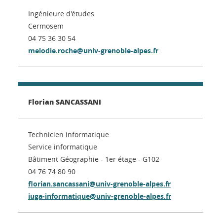
Ingénieure d'études
Cermosem
04 75 36 30 54
melodie.roche@univ-grenoble-alpes.fr
Florian SANCASSANI
Technicien informatique
Service informatique
Bâtiment Géographie - 1er étage - G102
04 76 74 80 90
florian.sancassani@univ-grenoble-alpes.fr
iuga-informatique@univ-grenoble-alpes.fr