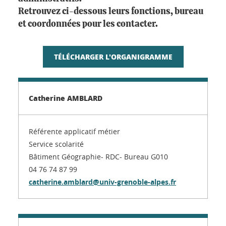
Retrouvez ci-dessous leurs fonctions, bureau
et coordonnées pour les contacter.
TÉLÉCHARGER L'ORGANIGRAMME
Catherine AMBLARD
Référente applicatif métier
Service scolarité
Bâtiment Géographie- RDC- Bureau G010
04 76 74 87 99
catherine.amblard@univ-grenoble-alpes.fr