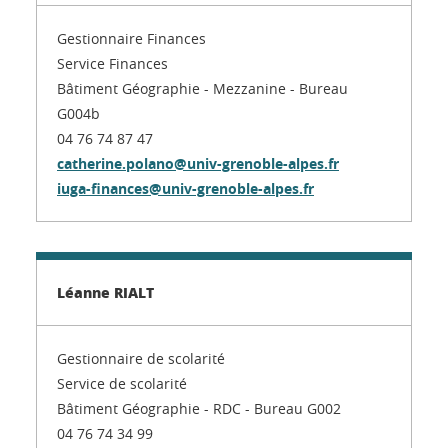
Gestionnaire Finances
Service Finances
Bâtiment Géographie - Mezzanine - Bureau
G004b
04 76 74 87 47
catherine.polano@univ-grenoble-alpes.fr
iuga-finances@univ-grenoble-alpes.fr
Léanne RIALT
Gestionnaire de scolarité
Service de scolarité
Bâtiment Géographie - RDC - Bureau G002
04 76 74 34 99