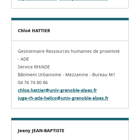
Chloé HATTIER
Gestionnaire Ressources humaines de proximité
- ADE
Service RH/ADE
Bâtiment Urbanisme - Mezzanine - Bureau M1
04 76 74 80 86
chloe.hattier@univ-grenoble-alpes.fr
iuga-rh-ade-helico@univ-grenoble-alpes.fr
Jeany JEAN-BAPTISTE