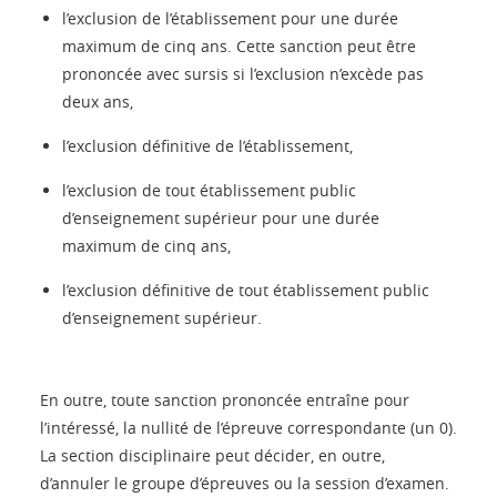
l’exclusion de l’établissement pour une durée
maximum de cinq ans. Cette sanction peut être
prononcée avec sursis si l’exclusion n’excède pas
deux ans,
l’exclusion définitive de l’établissement,
l’exclusion de tout établissement public
d’enseignement supérieur pour une durée
maximum de cinq ans,
l’exclusion définitive de tout établissement public
d’enseignement supérieur.
En outre, toute sanction prononcée entraîne pour
l’intéressé, la nullité de l’épreuve correspondante (un 0).
La section disciplinaire peut décider, en outre,
d’annuler le groupe d’épreuves ou la session d’examen.