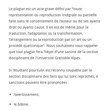
Le plagiat est un acte grave défini par "toute
représentation ou reproduction intégrale ou partielle
faite sans le consentement de l'auteur ou de ses ayants
droit ou ayants cause. Il en est de même pour la
traduction, l'adaptation ou la transformation,
l'arrangement ou la reproduction par un art ou un
procédé quelconque". Nous souhaitons vous rappeler
que tout plagiat fera l'objet d'une saisine de la section
disciplinaire de l'Université Grenoble Alpes.
Si l’étudiant poursuivi est reconnu coupable par la
section disciplinaire des faits qui lui sont reprochés, 6
sanctions peuvent être prononcées :
l’avertissement,
le blâme,