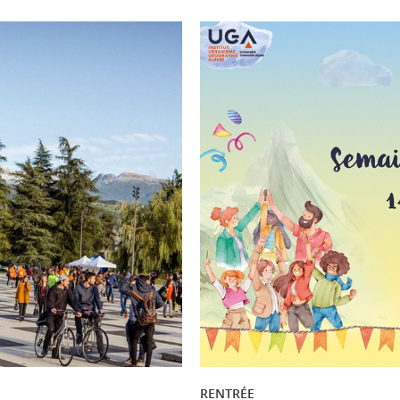
RENTRÉE