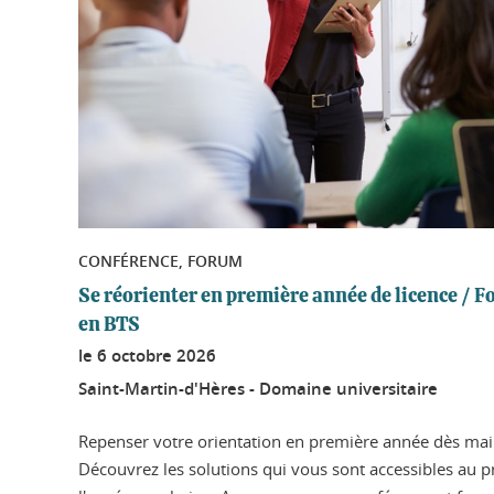
CONFÉRENCE, FORUM
Se réorienter en première année de licence / 
en BTS
le
6 octobre 2026
Saint-Martin-d'Hères - Domaine universitaire
Repenser votre orientation en première année dès maint
Découvrez les solutions qui vous sont accessibles au 