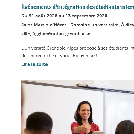
Événements d'intégration des étudiants inter
Du
31 août 2026
au
13 septembre 2026
Saint-Martin-d'Hères - Domaine universitaire, À dis
ville, Agglomération grenobloise
L'Université Grenoble Alpes propose à ses étudiants 
de rentrée riche et varié. Bienvenue !
Lire la suite