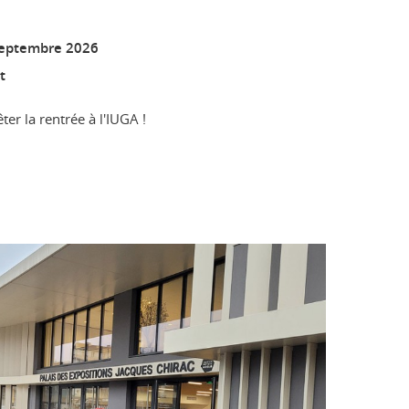
septembre 2026
t
er la rentrée à l'IUGA !