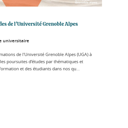
es de l'Université Grenoble Alpes
 universitaire
mations de l'Université Grenoble Alpes (UGA) à
es poursuites d’études par thématiques et
ormation et des étudiants dans nos qu...