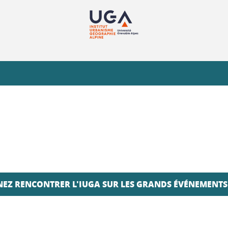
NEZ RENCONTRER L'IUGA SUR LES GRANDS ÉVÉNEMENTS 