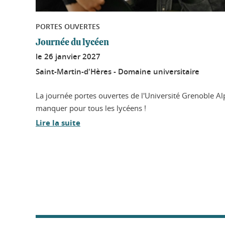
PORTES OUVERTES
Journée du lycéen
le
26 janvier 2027
Saint-Martin-d'Hères - Domaine universitaire
La journée portes ouvertes de l'Université Grenoble A
manquer pour tous les lycéens !
Lire la suite