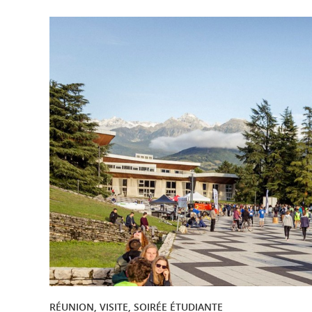
RÉUNION, VISITE, SOIRÉE ÉTUDIANTE